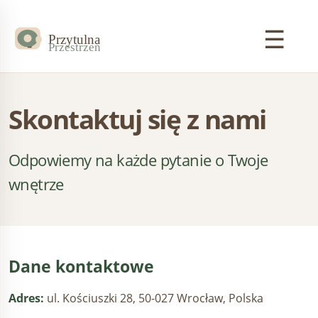
☰
Skontaktuj się z nami
Odpowiemy na każde pytanie o Twoje
wnętrze
Dane kontaktowe
Adres:
ul. Kościuszki 28, 50-027 Wrocław, Polska