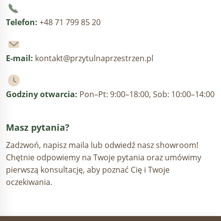
Telefon:
+48 71 799 85 20
E-mail:
kontakt@przytulnaprzestrzen.pl
Godziny otwarcia:
Pon–Pt: 9:00–18:00, Sob: 10:00–14:00
Masz pytania?
Zadzwoń, napisz maila lub odwiedź nasz showroom!
Chętnie odpowiemy na Twoje pytania oraz umówimy
pierwszą konsultację, aby poznać Cię i Twoje
oczekiwania.